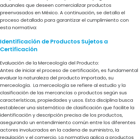
aduanales que deseen comercializar productos
preenvasados en México. A continuación, se detalla el
proceso detallado para garantizar el cumplimiento con
esta normativa:
Identificación de Productos Sujetos a
Certificación
Evaluación de la Merceología del Producto:
Antes de iniciar el proceso de certificación, es fundamental
evaluar la naturaleza del producto importado, su
merceología. La merceología se refiere al estudio y la
clasificación de las mercancías o productos según sus
características, propiedades y usos. Esta disciplina busca
establecer una sistemática de clasificación que facilite la
identificación y descripción precisa de los productos,
asegurando un entendimiento común entre los diferentes
actores involucrados en la cadena de suministro, la
regulación y el comercio. La normativa aplica a productos