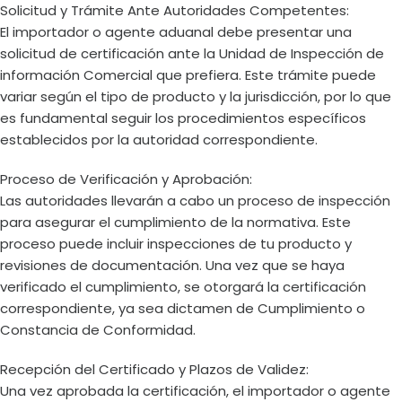
Solicitud y Trámite Ante Autoridades Competentes:
El importador o agente aduanal debe presentar una
solicitud de certificación ante la Unidad de Inspección de
información Comercial que prefiera. Este trámite puede
variar según el tipo de producto y la jurisdicción, por lo que
es fundamental seguir los procedimientos específicos
establecidos por la autoridad correspondiente.
Proceso de Verificación y Aprobación:
Las autoridades llevarán a cabo un proceso de inspección
para asegurar el cumplimiento de la normativa. Este
proceso puede incluir inspecciones de tu producto y
revisiones de documentación. Una vez que se haya
verificado el cumplimiento, se otorgará la certificación
correspondiente, ya sea dictamen de Cumplimiento o
Constancia de Conformidad.
Recepción del Certificado y Plazos de Validez:
Una vez aprobada la certificación, el importador o agente