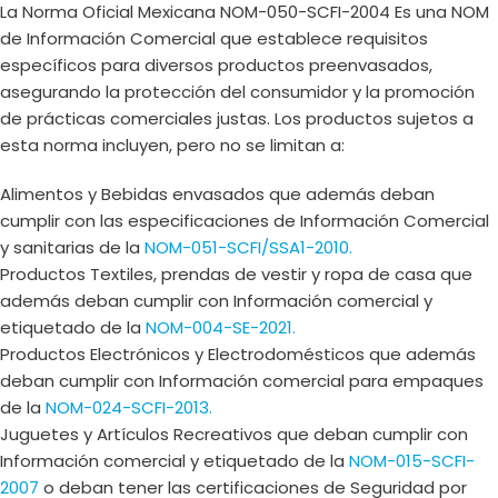
La Norma Oficial Mexicana NOM-050-SCFI-2004 Es una NOM
de Información Comercial que establece requisitos
específicos para diversos productos preenvasados,
asegurando la protección del consumidor y la promoción
de prácticas comerciales justas. Los productos sujetos a
esta norma incluyen, pero no se limitan a:
Alimentos y Bebidas envasados que además deban
cumplir con las especificaciones de Información Comercial
y sanitarias de la
NOM-051-SCFI/SSA1-2010.
Productos Textiles, prendas de vestir y ropa de casa que
además deban cumplir con Información comercial y
etiquetado de la
NOM-004-SE-2021.
Productos Electrónicos y Electrodomésticos que además
deban cumplir con Información comercial para empaques
de la
NOM-024-SCFI-2013.
Juguetes y Artículos Recreativos que deban cumplir con
Información comercial y etiquetado de la
NOM-015-SCFI-
2007
o deban tener las certificaciones de Seguridad por