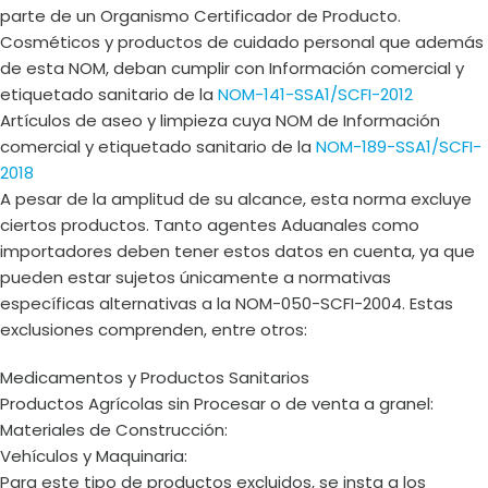
parte de un Organismo Certificador de Producto.
Cosméticos y productos de cuidado personal que además
de esta NOM, deban cumplir con Información comercial y
etiquetado sanitario de la
NOM-141-SSA1/SCFI-2012
Artículos de aseo y limpieza cuya NOM de Información
comercial y etiquetado sanitario de la
NOM-189-SSA1/SCFI-
2018
A pesar de la amplitud de su alcance, esta norma excluye
ciertos productos. Tanto agentes Aduanales como
importadores deben tener estos datos en cuenta, ya que
pueden estar sujetos únicamente a normativas
específicas alternativas a la NOM-050-SCFI-2004. Estas
exclusiones comprenden, entre otros:
Medicamentos y Productos Sanitarios
Productos Agrícolas sin Procesar o de venta a granel:
Materiales de Construcción:
Vehículos y Maquinaria:
Para este tipo de productos excluidos, se insta a los