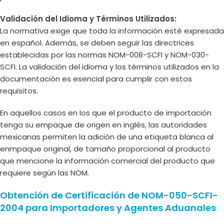
Validación del Idioma y Términos Utilizados:
La normativa exige que toda la información esté expresada
en español. Además, se deben seguir las directrices
establecidas por las normas NOM-008-SCFI y NOM-030-
SCFI. La validación del idioma y los términos utilizados en la
documentación es esencial para cumplir con estos
requisitos.
En aquellos casos en los que el producto de importación
tenga su empaque de origen en inglés, las autoridades
mexicanas permiten la adición de una etiqueta blanca al
enmpaque original, de tamaño proporcional al producto
que mencione la información comercial del producto que
requiere según las NOM.
Obtención de Certificación de NOM-050-SCFI-
2004 para Importadores y Agentes Aduanales