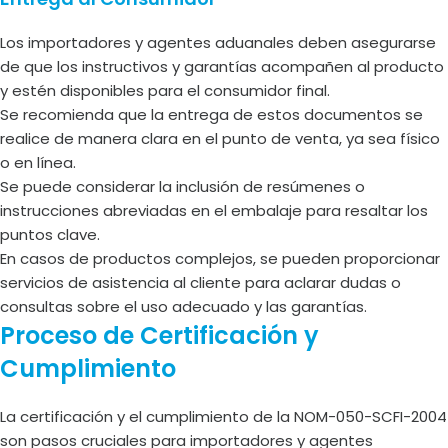
Los importadores y agentes aduanales deben asegurarse
de que los instructivos y garantías acompañen al producto
y estén disponibles para el consumidor final.
Se recomienda que la entrega de estos documentos se
realice de manera clara en el punto de venta, ya sea físico
o en línea.
Se puede considerar la inclusión de resúmenes o
instrucciones abreviadas en el embalaje para resaltar los
puntos clave.
En casos de productos complejos, se pueden proporcionar
servicios de asistencia al cliente para aclarar dudas o
consultas sobre el uso adecuado y las garantías.
Proceso de Certificación y
Cumplimiento
La certificación y el cumplimiento de la NOM-050-SCFI-2004
son pasos cruciales para importadores y agentes