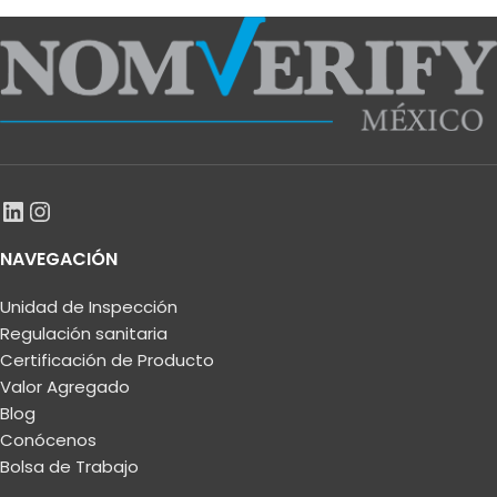
NAVEGACIÓN
Unidad de Inspección
Regulación sanitaria
Certificación de Producto
Valor Agregado
Blog
Conócenos
Bolsa de Trabajo