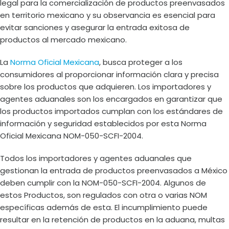
legal para la comercialización de productos preenvasados
en territorio mexicano y su observancia es esencial para
evitar sanciones y asegurar la entrada exitosa de
productos al mercado mexicano.
La
Norma Oficial Mexicana
, busca proteger a los
consumidores al proporcionar información clara y precisa
sobre los productos que adquieren. Los importadores y
agentes aduanales son los encargados en garantizar que
los productos importados cumplan con los estándares de
información y seguridad establecidos por esta Norma
Oficial Mexicana NOM-050-SCFI-2004.
Todos los importadores y agentes aduanales que
gestionan la entrada de productos preenvasados a México
deben cumplir con la NOM-050-SCFI-2004. Algunos de
estos Productos, son regulados con otra o varias NOM
específicas además de esta. El incumplimiento puede
resultar en la retención de productos en la aduana, multas