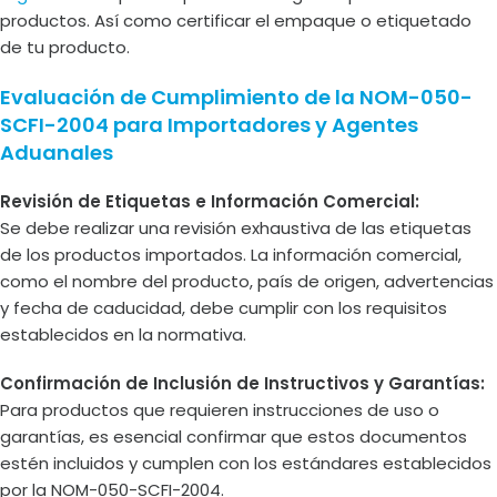
productos. Así como certificar el empaque o etiquetado
de tu producto.
Evaluación de Cumplimiento de la NOM-050-
SCFI-2004 para Importadores y Agentes
Aduanales
Revisión de Etiquetas e Información Comercial:
Se debe realizar una revisión exhaustiva de las etiquetas
de los productos importados. La información comercial,
como el nombre del producto, país de origen, advertencias
y fecha de caducidad, debe cumplir con los requisitos
establecidos en la normativa.
Confirmación de Inclusión de Instructivos y Garantías:
Para productos que requieren instrucciones de uso o
garantías, es esencial confirmar que estos documentos
estén incluidos y cumplen con los estándares establecidos
por la NOM-050-SCFI-2004.