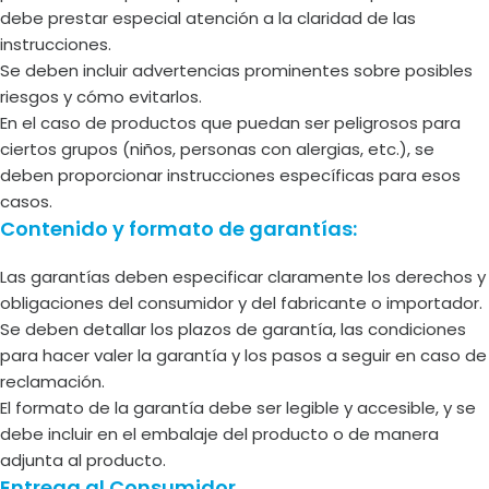
debe prestar especial atención a la claridad de las
instrucciones.
Se deben incluir advertencias prominentes sobre posibles
riesgos y cómo evitarlos.
En el caso de productos que puedan ser peligrosos para
ciertos grupos (niños, personas con alergias, etc.), se
deben proporcionar instrucciones específicas para esos
casos.
Contenido y formato de garantías:
Las garantías deben especificar claramente los derechos y
obligaciones del consumidor y del fabricante o importador.
Se deben detallar los plazos de garantía, las condiciones
para hacer valer la garantía y los pasos a seguir en caso de
reclamación.
El formato de la garantía debe ser legible y accesible, y se
debe incluir en el embalaje del producto o de manera
adjunta al producto.
Entrega al Consumidor