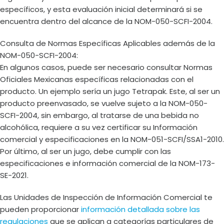
específicos, y esta evaluación inicial determinará si se
encuentra dentro del alcance de la NOM-050-SCFI-2004.
Consulta de Normas Específicas Aplicables además de la
NOM-050-SCFI-2004:
En algunos casos, puede ser necesario consultar Normas
Oficiales Mexicanas específicas relacionadas con el
producto. Un ejemplo sería un jugo Tetrapak. Este, al ser un
producto preenvasado, se vuelve sujeto a la NOM-050-
SCFI-2004, sin embargo, al tratarse de una bebida no
alcohólica, requiere a su vez certificar su Información
comercial y especificaciones en la NOM-051-SCFI/SSA1-2010.
Por último, al ser un jugo, debe cumplir con las
especificaciones e información comercial de la NOM-173-
SE-2021.
Las Unidades de Inspección de Información Comercial te
pueden proporcionar
información detallada sobre las
regulaciones
que se aplican a categorías particulares de