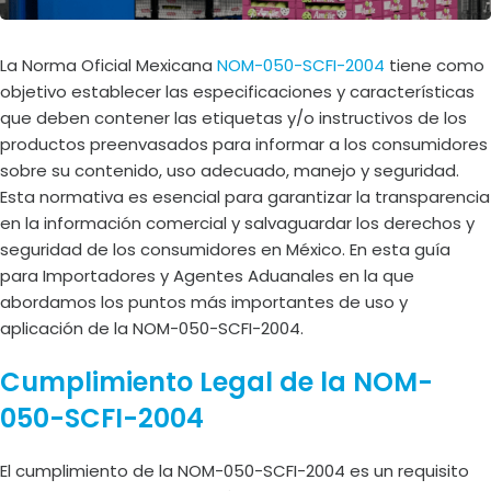
La Norma Oficial Mexicana
NOM-050-SCFI-2004
tiene como
objetivo establecer las especificaciones y características
que deben contener las etiquetas y/o instructivos de los
productos preenvasados para informar a los consumidores
sobre su contenido, uso adecuado, manejo y seguridad.
Esta normativa es esencial para garantizar la transparencia
en la información comercial y salvaguardar los derechos y
seguridad de los consumidores en México. En esta guía
para Importadores y Agentes Aduanales en la que
abordamos los puntos más importantes de uso y
aplicación de la NOM-050-SCFI-2004.
Cumplimiento Legal de la NOM-
050-SCFI-2004
El cumplimiento de la NOM-050-SCFI-2004 es un requisito