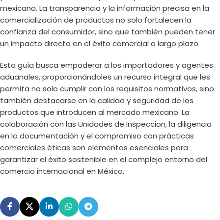
mexicano. La transparencia y la información precisa en la
comercialización de productos no solo fortalecen la
confianza del consumidor, sino que también pueden tener
un impacto directo en el éxito comercial a largo plazo.
Esta guía busca empoderar a los importadores y agentes
aduanales, proporcionándoles un recurso integral que les
permita no solo cumplir con los requisitos normativos, sino
también destacarse en la calidad y seguridad de los
productos que introducen al mercado mexicano. La
colaboración con las Unidades de Inspeccion, la diligencia
en la documentación y el compromiso con prácticas
comerciales éticas son elementos esenciales para
garantizar el éxito sostenible en el complejo entorno del
comercio internacional en México.