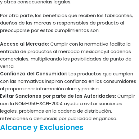
y otras consecuencias legales.
Por otra parte, los beneficios que reciben los fabricantes,
dueños de las marcas o responsables de producto al
preocuparse por estos cumplimientos son:
Acceso al Mercado:
Cumplir con la normativa facilita la
entrada de productos al mercado mexicanoy4 cadenas
comerciales, multiplicando las posibilidades de punto de
venta.
Confianza del Consumidor:
Los productos que cumplen
con las normativas inspiran confianza en los consumidores
al proporcionar información clara y precisa.
Evitar Sanciones por parte de las Autoridades:
Cumplir
con la NOM-050-SCFI-2004 ayuda a evitar sanciones
legales, problemas en la cadena de distribución,
retenciones o denuncias por publicidad engañosa.
Alcance y Exclusiones