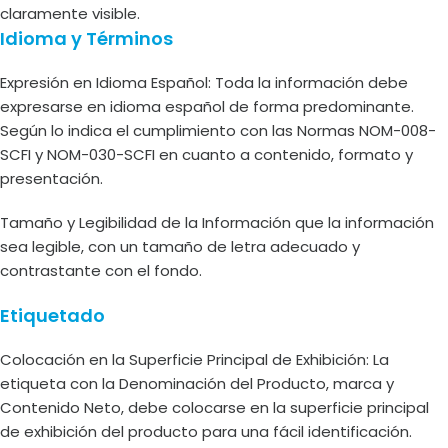
claramente visible.
Idioma y Términos
Expresión en Idioma Español: Toda la información debe
expresarse en idioma español de forma predominante.
Según lo indica el cumplimiento con las Normas NOM-008-
SCFI y NOM-030-SCFI en cuanto a contenido, formato y
presentación.
Tamaño y Legibilidad de la Información que la información
sea legible, con un tamaño de letra adecuado y
contrastante con el fondo.
Etiquetado
Colocación en la Superficie Principal de Exhibición: La
etiqueta con la Denominación del Producto, marca y
Contenido Neto, debe colocarse en la superficie principal
de exhibición del producto para una fácil identificación.