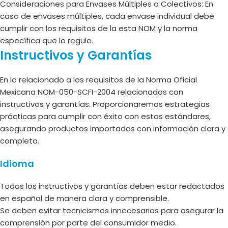
Consideraciones para Envases Múltiples o Colectivos: En
caso de envases múltiples, cada envase individual debe
cumplir con los requisitos de la esta NOM y la norma
específica que lo regule.
Instructivos y Garantías
En lo relacionado a los requisitos de la Norma Oficial
Mexicana NOM-050-SCFI-2004 relacionados con
instructivos y garantías. Proporcionaremos estrategias
prácticas para cumplir con éxito con estos estándares,
asegurando productos importados con información clara y
completa.
Idioma
Todos los instructivos y garantías deben estar redactados
en español de manera clara y comprensible.
Se deben evitar tecnicismos innecesarios para asegurar la
comprensión por parte del consumidor medio.