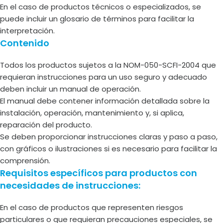
En el caso de productos técnicos o especializados, se
puede incluir un glosario de términos para facilitar la
interpretación.
Contenido
Todos los productos sujetos a la NOM-050-SCFI-2004 que
requieran instrucciones para un uso seguro y adecuado
deben incluir un manual de operación.
El manual debe contener información detallada sobre la
instalación, operación, mantenimiento y, si aplica,
reparación del producto.
Se deben proporcionar instrucciones claras y paso a paso,
con gráficos o ilustraciones si es necesario para facilitar la
comprensión.
Requisitos específicos para productos con
necesidades de instrucciones:
En el caso de productos que representen riesgos
particulares o que requieran precauciones especiales, se