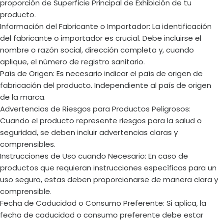
proporción de Superficie Principal de Exhibición de tu
producto.
Información del Fabricante o Importador: La identificación
del fabricante o importador es crucial. Debe incluirse el
nombre o razón social, dirección completa y, cuando
aplique, el número de registro sanitario.
País de Origen: Es necesario indicar el país de origen de
fabricación del producto. Independiente al país de origen
de la marca.
Advertencias de Riesgos para Productos Peligrosos:
Cuando el producto represente riesgos para la salud o
seguridad, se deben incluir advertencias claras y
comprensibles.
Instrucciones de Uso cuando Necesario: En caso de
productos que requieran instrucciones específicas para un
uso seguro, estas deben proporcionarse de manera clara y
comprensible.
Fecha de Caducidad o Consumo Preferente: Si aplica, la
fecha de caducidad o consumo preferente debe estar