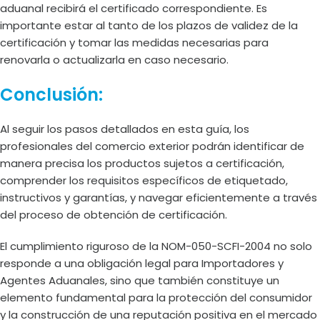
aduanal recibirá el certificado correspondiente. Es
importante estar al tanto de los plazos de validez de la
certificación y tomar las medidas necesarias para
renovarla o actualizarla en caso necesario.
Conclusión:
Al seguir los pasos detallados en esta guía, los
profesionales del comercio exterior podrán identificar de
manera precisa los productos sujetos a certificación,
comprender los requisitos específicos de etiquetado,
instructivos y garantías, y navegar eficientemente a través
del proceso de obtención de certificación.
El cumplimiento riguroso de la NOM-050-SCFI-2004 no solo
responde a una obligación legal para Importadores y
Agentes Aduanales, sino que también constituye un
elemento fundamental para la protección del consumidor
y la construcción de una reputación positiva en el mercado