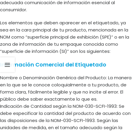
adecuada comunicación de información esencial al
consumidor.
Los elementos que deben aparecer en el etiquetado, ya
sea en la cara principal de tu producto, mencionada en la
NOM como “superficie principal de exhibición (SPE)” o en la
zona de información de tu empaque conocida como
“superficie de información (SI)” son los siguientes:
Información Comercial del Etiquetado
Nombre o Denominación Genérica del Producto: La manera
en la que se le conoce coloquialmente a tu producto, de
forma clara, fácilmente legible y que no incite al error. El
público debe saber exactamente lo que es.
Indicación de Cantidad según la NOM-030-SCFI-1993: Se
debe especificar la cantidad del producto de acuerdo con
las disposiciones de la NOM-030-SCFI-1993. Según las
unidades de medida, en el tamaño adecuado según la