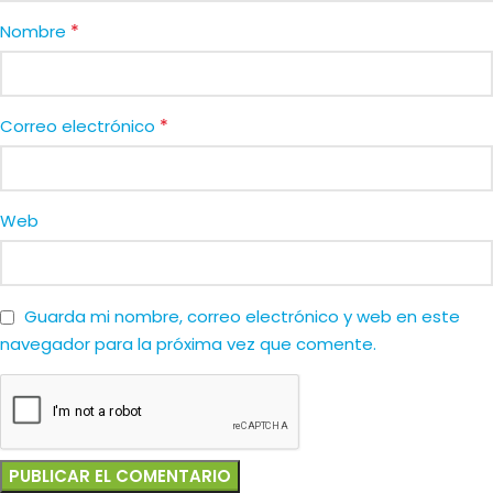
*
Nombre
*
Correo electrónico
Web
Guarda mi nombre, correo electrónico y web en este
navegador para la próxima vez que comente.