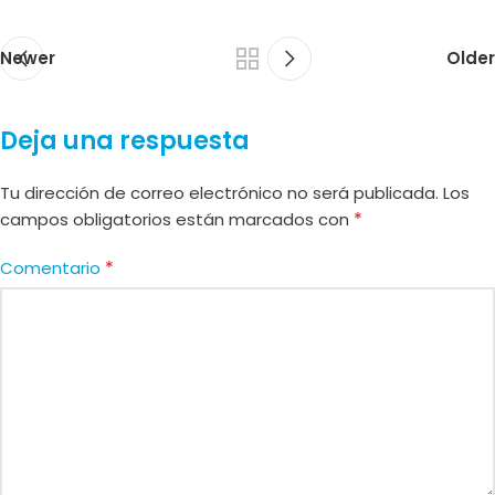
Newer
Older
Deja una respuesta
Tu dirección de correo electrónico no será publicada.
Los
*
campos obligatorios están marcados con
*
Comentario