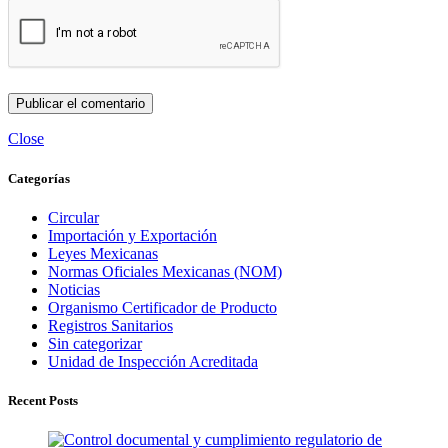
Close
Categorías
Circular
Importación y Exportación
Leyes Mexicanas
Normas Oficiales Mexicanas (NOM)
Noticias
Organismo Certificador de Producto
Registros Sanitarios
Sin categorizar
Unidad de Inspección Acreditada
Recent Posts