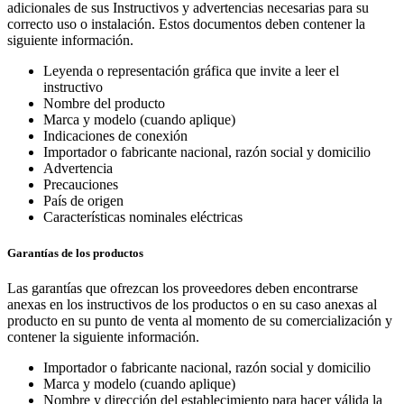
adicionales de sus Instructivos y advertencias necesarias para su
correcto uso o instalación. Estos documentos deben contener la
siguiente información.
Leyenda o representación gráfica que invite a leer el
instructivo
Nombre del producto
Marca y modelo (cuando aplique)
Indicaciones de conexión
Importador o fabricante nacional, razón social y domicilio
Advertencia
Precauciones
País de origen
Características nominales eléctricas
Garantías de los productos
Las garantías que ofrezcan los proveedores deben encontrarse
anexas en los instructivos de los productos o en su caso anexas al
producto en su punto de venta al momento de su comercialización y
contener la siguiente información.
Importador o fabricante nacional, razón social y domicilio
Marca y modelo (cuando aplique)
Nombre y dirección del establecimiento para hacer válida la