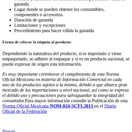
garantía
Lugar donde se pueden obtener los consumibles,
componentes o accesorios.
Duración de garantía
Limitaciones y excepciones
Procedimiento para hacer válida la garantía
Forma de colocar la etiqueta al producto:
Dependiendo la naturaleza del producto, si es importado y viene
empaquetado, se adhiere al empaque y si es un producto nacional, se
puede expresar de origen esta información.
Es muy importante corroborar el cumplimiento de esta Norma
Oficial Mexicana en materia de Información Comercial en cada
uno de los productos sujetos a la misma, debido a que abarca gran
mercado de las importaciones a nivel nacional, así como se expresa
el debido uso y precauciones para salvaguardar la integridad del
consumidor.
Para mayor información consulte la Publicación de esta
Norma Oficial Mexicana
NOM-024-SCFI-2013
en el
Diario
Oficial de la Federación
Newer