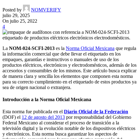
Posted by
NOMVERIFY
julio 29, 2025
On julio 25, 2022
4
La
NOM-024-SCFI-2013
es la
Norma Oficial Mexicana
que regula
la información comercial que debe llevar el etiquetado en los
empaques, garantías e instructivos o manuales de uso de los
productos eléctricos, electrónicos y electrodomésticos, además de los
accesorios y consumibles de los mismos. Este artículo busca explicar
de manera clara y sencilla los elementos que componen esta norma
para su correcto cumplimiento en el etiquetado de estos productos ya
sea de origen nacional o extranjera.
Introducción a la Norma Oficial Mexicana
Esta norma fue publicada en el
Diario Oficial de la Federación
(DOF) el
12 de agosto del 2013
por responsabilidad del Gobierno
Federal Mexicano al considerar el proceso de transición a la
televisión digital y la evolución notable de los dispositivos eléctricos
y electrónicos. Esta norma busca garantizar los aspectos de