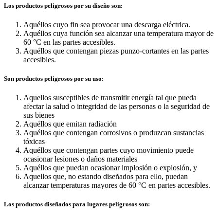
Los productos
peligrosos por su diseño
son:
Aquéllos cuyo fin sea provocar una descarga eléctrica.
Aquéllos cuya función sea alcanzar una temperatura mayor de
60 °C en las partes accesibles.
Aquéllos que contengan piezas punzo-cortantes en las partes
accesibles.
Son productos
peligrosos por su uso:
Aquellos susceptibles de transmitir energía tal que pueda
afectar la salud o integridad de las personas o la seguridad de
sus bienes
Aquéllos que emitan radiación
Aquéllos que contengan corrosivos o produzcan sustancias
tóxicas
Aquéllos que contengan partes cuyo movimiento puede
ocasionar lesiones o daños materiales
Aquéllos que puedan ocasionar implosión o explosión, y
Aquellos que, no estando diseñados para ello, puedan
alcanzar temperaturas mayores de 60 °C en partes accesibles.
Los productos diseñados
para lugares peligrosos son: