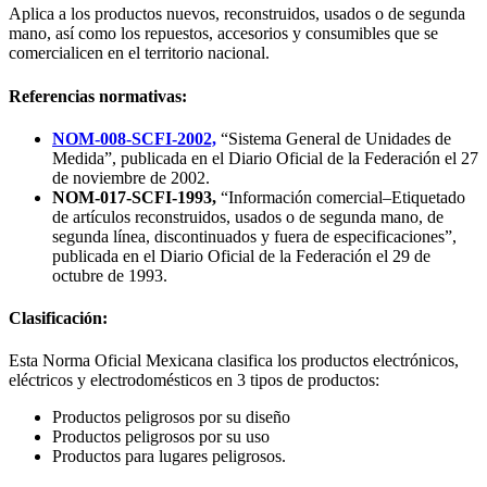
Aplica a los productos nuevos, reconstruidos, usados o de segunda
mano, así como los repuestos, accesorios y consumibles que se
comercialicen en el territorio nacional.
Referencias normativas:
NOM-008-SCFI-2002,
“Sistema General de Unidades de
Medida”, publicada en el Diario Oficial de la Federación el 27
de noviembre de 2002.
NOM-017-SCFI-1993,
“Información comercial–Etiquetado
de artículos reconstruidos, usados o de segunda mano, de
segunda línea, discontinuados y fuera de especificaciones”,
publicada en el Diario Oficial de la Federación el 29 de
octubre de 1993.
Clasificación:
Esta Norma Oficial Mexicana clasifica los productos electrónicos,
eléctricos y electrodomésticos en 3 tipos de productos:
Productos peligrosos por su diseño
Productos peligrosos por su uso
Productos para lugares peligrosos.