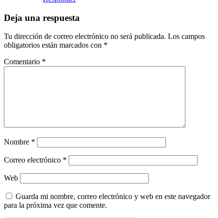
Deja una respuesta
Tu dirección de correo electrónico no será publicada.
Los campos
obligatorios están marcados con
*
Comentario
*
Nombre
*
Correo electrónico
*
Web
Guarda mi nombre, correo electrónico y web en este navegador
para la próxima vez que comente.