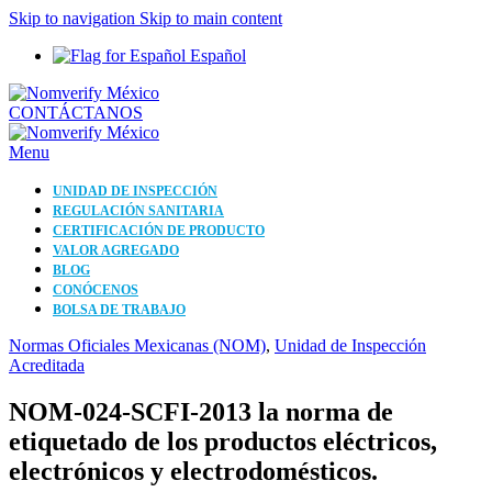
Skip to navigation
Skip to main content
Español
CONTÁCTANOS
Menu
UNIDAD DE INSPECCIÓN
REGULACIÓN SANITARIA
CERTIFICACIÓN DE PRODUCTO
VALOR AGREGADO
BLOG
CONÓCENOS
BOLSA DE TRABAJO
Normas Oficiales Mexicanas (NOM)
,
Unidad de Inspección
Acreditada
NOM-024-SCFI-2013 la norma de
etiquetado de los productos eléctricos,
electrónicos y electrodomésticos.