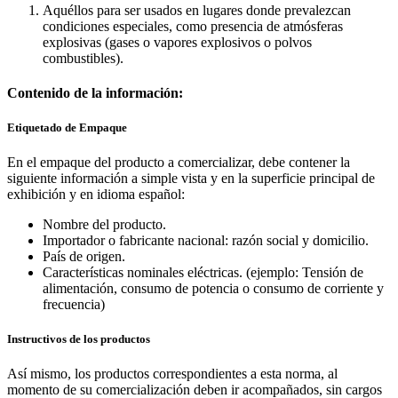
Aquéllos para ser usados en lugares donde prevalezcan
condiciones especiales, como presencia de atmósferas
explosivas (gases o vapores explosivos o polvos
combustibles).
Contenido de la información:
Etiquetado de Empaque
En el empaque del producto a comercializar, debe contener la
siguiente información a simple vista y en la superficie principal de
exhibición y en idioma español:
Nombre del producto.
Importador o fabricante nacional: razón social y domicilio.
País de origen.
Características nominales eléctricas. (ejemplo: Tensión de
alimentación, consumo de potencia o consumo de corriente y
frecuencia)
Instructivos de los productos
Así mismo, los productos correspondientes a esta norma, al
momento de su comercialización deben ir acompañados, sin cargos