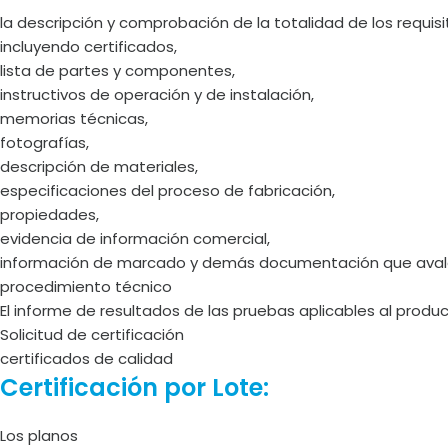
la descripción y comprobación de la totalidad de los requisi
incluyendo certificados,
lista de partes y componentes,
instructivos de operación y de instalación,
memorias técnicas,
fotografías,
descripción de materiales,
especificaciones del proceso de fabricación,
propiedades,
evidencia de información comercial,
información de marcado y demás documentación que avale 
procedimiento técnico
El informe de resultados de las pruebas aplicables al prod
Solicitud de certificación
certificados de calidad
Certificación por Lote:
Los planos