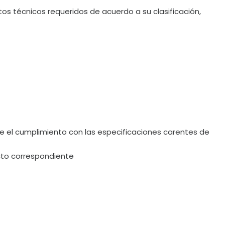
tos técnicos requeridos de acuerdo a su clasificación,
el cumplimiento con las especificaciones carentes de
ucto correspondiente