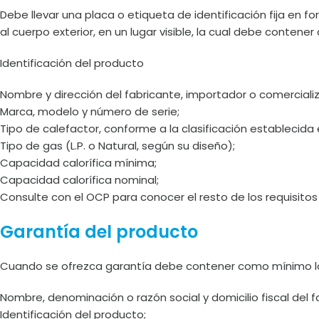
Debe llevar una placa o etiqueta de identificación fija en
al cuerpo exterior, en un lugar visible, la cual debe conten
Identificación del producto
Nombre y dirección del fabricante, importador o comerciali
Marca, modelo y número de serie;
Tipo de calefactor, conforme a la clasificación establecida e
Tipo de gas (L.P. o Natural, según su diseño);
Capacidad calorífica mínima;
Capacidad calorífica nominal;
Consulte con el OCP para conocer el resto de los requisito
Garantía del producto
Cuando se ofrezca garantía debe contener como mínimo lo
Nombre, denominación o razón social y domicilio fiscal del 
Identificación del producto;