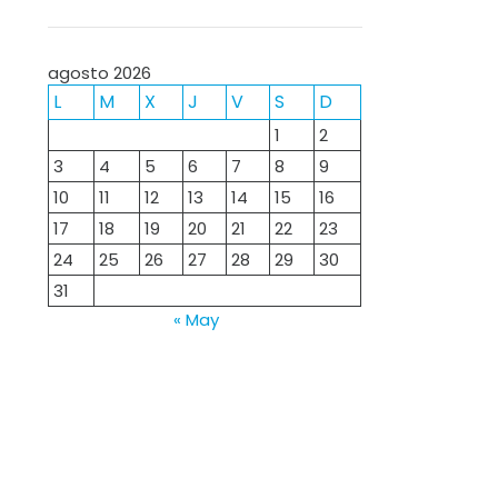
agosto 2026
L
M
X
J
V
S
D
1
2
3
4
5
6
7
8
9
10
11
12
13
14
15
16
17
18
19
20
21
22
23
24
25
26
27
28
29
30
31
« May