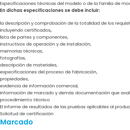
Especificaciones técnicas del modelo o de la familia de 
En dichas especificaciones se debe incluir:
la descripción y comprobación de la totalidad de los requisi
incluyendo
certificados
,
lista de partes y componentes,
instructivos de operación y de instalación,
memorias técnicas,
fotografías,
descripción de materiales,
especificaciones del proceso de fabricación,
propiedades,
evidencia de información comercial,
información de marcado y demás documentación que avale 
procedimiento técnico
El informe de resultados de las pruebas aplicables al prod
Solicitud de certificación
Marcado