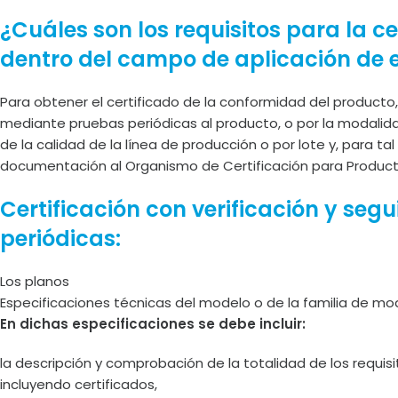
¿Cuáles son los requisitos para la c
dentro del campo de aplicación de
Para obtener el certificado de la conformidad del producto,
mediante pruebas periódicas al producto, o por la modalid
de la calidad de la línea de producción o por lote y, para 
documentación al Organismo de Certificación para Producto
Certificación con verificación y se
periódicas:
Los planos
Especificaciones técnicas del modelo o de la familia de 
En dichas especificaciones se debe incluir:
la descripción y comprobación de la totalidad de los requisi
incluyendo certificados,