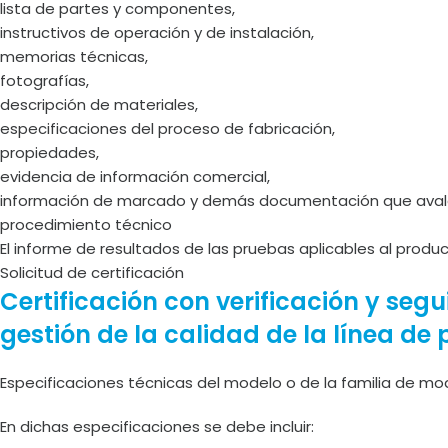
lista de partes y componentes,
instructivos de operación y de instalación,
memorias técnicas,
fotografías,
descripción de materiales,
especificaciones del proceso de fabricación,
propiedades,
evidencia de información comercial,
información de marcado y demás documentación que avale 
procedimiento técnico
El informe de resultados de las pruebas aplicables al prod
Solicitud de certificación
Certificación con verificación y seg
gestión de la calidad de la línea de
Especificaciones técnicas del modelo o de la familia de 
En dichas especificaciones se debe incluir: