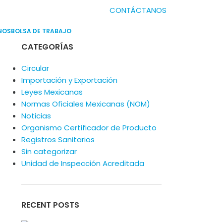
CONTÁCTANOS
NOS
BOLSA DE TRABAJO
CATEGORÍAS
Circular
Importación y Exportación
Leyes Mexicanas
Normas Oficiales Mexicanas (NOM)
Noticias
Organismo Certificador de Producto
Registros Sanitarios
Sin categorizar
Unidad de Inspección Acreditada
RECENT POSTS