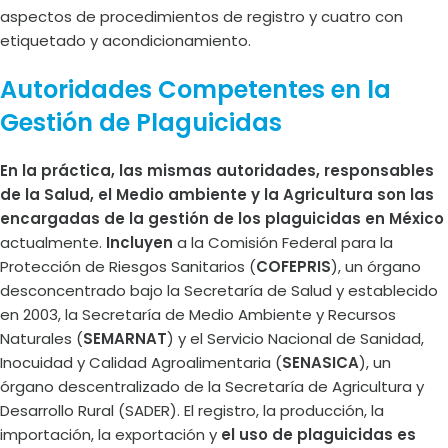
aspectos de procedimientos de registro y cuatro con
etiquetado y acondicionamiento.
Autoridades Competentes en la
Gestión de Plaguicidas
En la práctica, las mismas autoridades, responsables
de la Salud, el Medio ambiente y la Agricultura son las
encargadas de la gestión de los plaguicidas en México
actualmente.
Incluyen
a la Comisión Federal para la
Protección de Riesgos Sanitarios (
COFEPRIS
), un órgano
desconcentrado bajo la Secretaría de Salud y establecido
en 2003, la Secretaría de Medio Ambiente y Recursos
Naturales (
SEMARNAT
) y el Servicio Nacional de Sanidad,
Inocuidad y Calidad Agroalimentaria (
SENASICA
), un
órgano descentralizado de la Secretaría de Agricultura y
Desarrollo Rural (SADER). El registro, la producción, la
importación, la exportación y
el uso de plaguicidas es