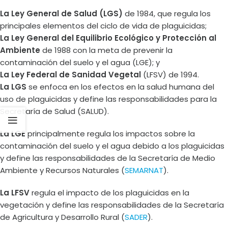
La Ley General de Salud (LGS)
de 1984, que regula los
principales elementos del ciclo de vida de plaguicidas;
La Ley General del Equilibrio Ecológico y Protección al
Ambiente
de 1988 con la meta de prevenir la
contaminación del suelo y el agua (LGE); y
La Ley Federal de Sanidad Vegetal
(LFSV) de 1994.
La LGS
se enfoca en los efectos en la salud humana del
uso de plaguicidas y define las responsabilidades para la
Secretaría de Salud (SALUD).
La LGE
principalmente regula los impactos sobre la
contaminación del suelo y el agua debido a los plaguicidas
y define las responsabilidades de la Secretaría de Medio
Ambiente y Recursos Naturales (
SEMARNAT
).
La LFSV
regula el impacto de los plaguicidas en la
vegetación y define las responsabilidades de la Secretaría
de Agricultura y Desarrollo Rural (
SADER
).