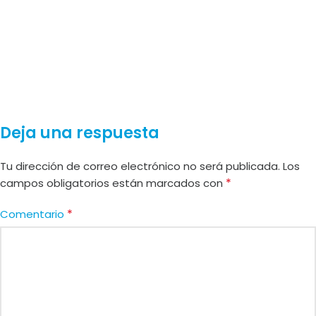
Deja una respuesta
Tu dirección de correo electrónico no será publicada.
Los
*
campos obligatorios están marcados con
*
Comentario