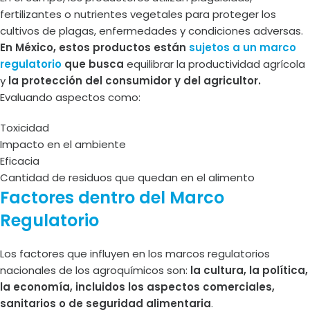
fertilizantes o nutrientes vegetales para proteger los
cultivos de plagas, enfermedades y condiciones adversas.
En México, estos productos están
sujetos a un marco
regulatorio
que
busca
equilibrar la productividad agrícola
y
la protección del consumidor y del agricultor.
Evaluando aspectos como:
Toxicidad
Impacto en el ambiente
Eficacia
Cantidad de residuos que quedan en el alimento
Factores dentro del Marco
Regulatorio
Los factores que influyen en los marcos regulatorios
nacionales de los agroquímicos son:
la cultura, la política,
la economía, incluidos los aspectos comerciales,
sanitarios o de seguridad alimentaria
.