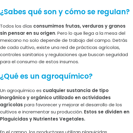
¿Sabes qué son y cómo se regulan?
Todos los días
consumimos frutas, verduras y granos
sin pensar en su origen
. Pero lo que llega a la mesa del
mexicano no solo depende de trabajo del campo. Detrás
de cada cultivo, existe una red de prácticas agrícolas,
controles sanitarios y regulaciones que buscan seguridad
para el consumo de estos insumos.
¿Qué es un agroquímico?
Un agroquímico es
cualquier sustancia de tipo
inorgánico y orgánico utilizado en actividades
agrícolas
para favorecer y mejorar el desarrollo de los
cultivos e incrementar su producción.
Estos se dividen en
Plaguicidas y Nutrientes Vegetales.
En el campo, los productores utilizan plaguicidas,