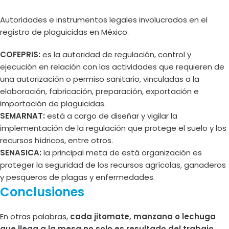
Autoridades e instrumentos legales involucrados en el
registro de plaguicidas en México.
COFEPRIS:
es la autoridad de regulación, control y
ejecución en relación con las actividades que requieren de
una autorización o permiso sanitario, vinculadas a la
elaboración, fabricación, preparación, exportación e
importación de plaguicidas.
SEMARNAT:
está a cargo de diseñar y vigilar la
implementación de la regulación que protege el suelo y los
recursos hídricos, entre otros.
SENASICA:
la principal meta de está organización es
proteger la seguridad de los recursos agrícolas, ganaderos
y pesqueros de plagas y enfermedades.
Conclusiones
En otras palabras,
cada jitomate, manzana o lechuga
que llega a la mesa no solo es resultado del trabajo