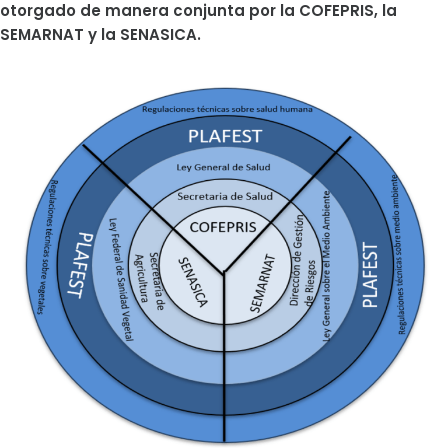
otorgado de manera conjunta por la COFEPRIS, la
SEMARNAT y la SENASICA.