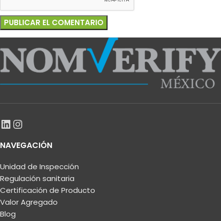
NAVEGACIÓN
Unidad de Inspección
Regulación sanitaria
Certificación de Producto
Valor Agregado
Blog