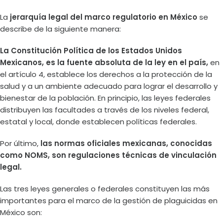
La
jerarquía legal del marco regulatorio en México
se
describe de la siguiente manera:
La Constitución Política de los Estados Unidos
Mexicanos, es la fuente absoluta de la ley en el país,
en
el artículo 4, establece los derechos a la protección de la
salud y a un ambiente adecuado para lograr el desarrollo y
bienestar de la población. En principio, las leyes federales
distribuyen las facultades a través de los niveles federal,
estatal y local, donde establecen políticas federales.
Por último,
las normas oficiales mexicanas, conocidas
como NOMS, son regulaciones técnicas de vinculación
legal.
Las tres leyes generales o federales constituyen las más
importantes para el marco de la gestión de plaguicidas en
México son: