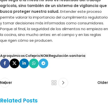
agrícola, sino también de un sistema de vigilancia que
busca proteger nuestra salud.
Entender este proceso
permite valorar la importancia del cumplimiento regulatorio
y tomar decisiones más informadas como consumidores.
Porque al final, la seguridad de los alimentos no empieza en
la cocina, sino mucho antes: en el campo y en las reglas
que rigen cómo se producen.
Agroquímicos
Cofepris
NOM
Regulación sanitaria
Newer
Older
Related Posts