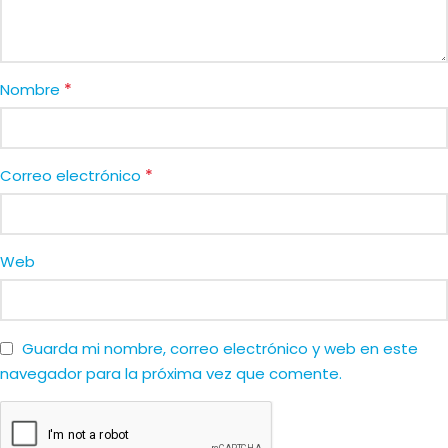
*
Nombre
*
Correo electrónico
Web
Guarda mi nombre, correo electrónico y web en este
navegador para la próxima vez que comente.