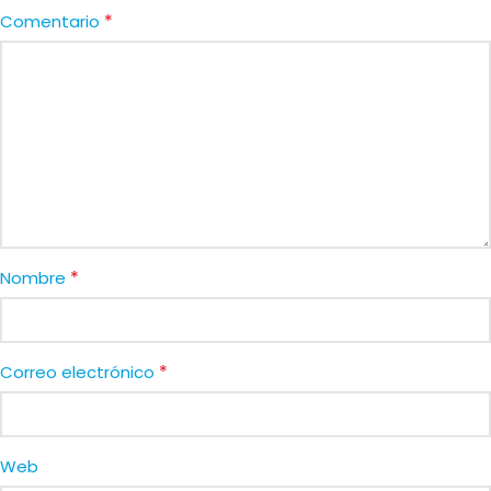
*
Comentario
*
Nombre
*
Correo electrónico
Web