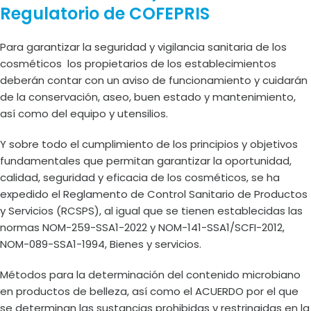
Regulatorio de COFEPRIS
Para garantizar la seguridad y vigilancia sanitaria de los
cosméticos los propietarios de los establecimientos
deberán contar con un aviso de funcionamiento y cuidarán
de la conservación, aseo, buen estado y mantenimiento,
así como del equipo y utensilios.
Y sobre todo el cumplimiento de los principios y objetivos
fundamentales que permitan garantizar la oportunidad,
calidad, seguridad y eficacia de los cosméticos, se ha
expedido el Reglamento de Control Sanitario de Productos
y Servicios (RCSPS), al igual que se tienen establecidas las
normas NOM-259-SSA1-2022 y NOM-141-SSA1/SCFI-2012,
NOM-089-SSA1-1994, Bienes y servicios.
Métodos para la determinación del contenido microbiano
en productos de belleza, así como el ACUERDO por el que
se determinan las sustancias prohibidas y restringidas en la