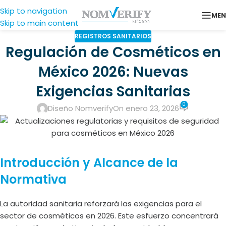
Skip to navigation
ME
Skip to main content
REGISTROS SANITARIOS
Regulación de Cosméticos en
México 2026: Nuevas
Exigencias Sanitarias
0
Diseño Nomverify
On enero 23, 2026
Introducción y Alcance de la
Normativa
La autoridad sanitaria reforzará las exigencias para el
sector de cosméticos en 2026. Este esfuerzo concentrará