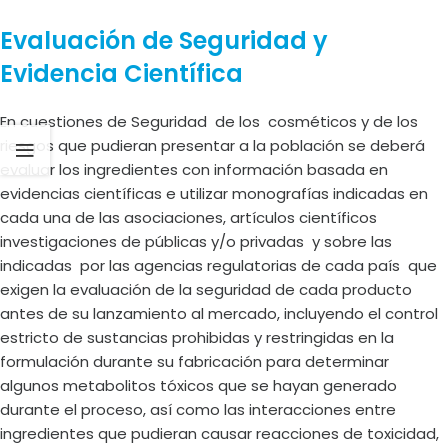
Evaluación de Seguridad y
Evidencia Científica
En cuestiones de Seguridad de los cosméticos y de los
riesgos que pudieran presentar a la población se deberá
evaluar los ingredientes con información basada en
evidencias científicas e utilizar monografías indicadas en
cada una de las asociaciones, artículos científicos
investigaciones de públicas y/o privadas y sobre las
indicadas por las agencias regulatorias de cada país que
exigen la evaluación de la seguridad de cada producto
antes de su lanzamiento al mercado, incluyendo el control
estricto de sustancias prohibidas y restringidas en la
formulación durante su fabricación para determinar
algunos metabolitos tóxicos que se hayan generado
durante el proceso, así como las interacciones entre
ingredientes que pudieran causar reacciones de toxicidad,