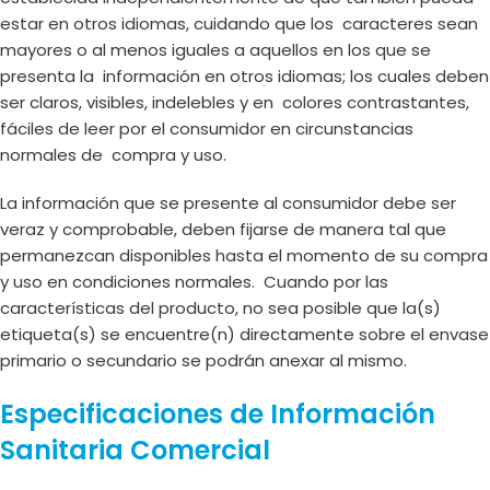
estar en otros idiomas, cuidando que los caracteres sean
mayores o al menos iguales a aquellos en los que se
presenta la información en otros idiomas; los cuales deben
ser claros, visibles, indelebles y en colores contrastantes,
fáciles de leer por el consumidor en circunstancias
normales de compra y uso.
La información que se presente al consumidor debe ser
veraz y comprobable, deben fijarse de manera tal que
permanezcan disponibles hasta el momento de su compra
y uso en condiciones normales. Cuando por las
características del producto, no sea posible que la(s)
etiqueta(s) se encuentre(n) directamente sobre el envase
primario o secundario se podrán anexar al mismo.
Especificaciones de Información
Sanitaria Comercial