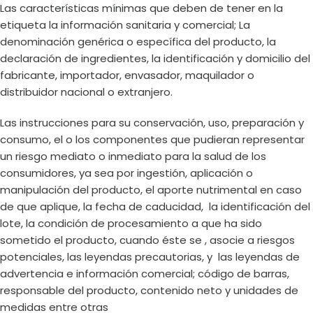
Las características mínimas que deben de tener en la
etiqueta la información sanitaria y comercial; La
denominación genérica o específica del producto, la
declaración de ingredientes, la identificación y domicilio del
fabricante, importador, envasador, maquilador o
distribuidor nacional o extranjero.
Las instrucciones para su conservación, uso, preparación y
consumo, el o los componentes que pudieran representar
un riesgo mediato o inmediato para la salud de los
consumidores, ya sea por ingestión, aplicación o
manipulación del producto, el aporte nutrimental en caso
de que aplique, la fecha de caducidad, la identificación del
lote, la condición de procesamiento a que ha sido
sometido el producto, cuando éste se , asocie a riesgos
potenciales, las leyendas precautorias, y las leyendas de
advertencia e información comercial; código de barras,
responsable del producto, contenido neto y unidades de
medidas entre otras