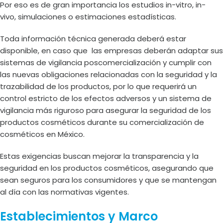
Por eso es de gran importancia los estudios in-vitro, in-
vivo, simulaciones o estimaciones estadísticas.
Toda información técnica generada deberá estar
disponible, en caso que las empresas deberán adaptar sus
sistemas de vigilancia poscomercialización y cumplir con
las nuevas obligaciones relacionadas con la seguridad y la
trazabilidad de los productos, por lo que requerirá un
control estricto de los efectos adversos y un sistema de
vigilancia más riguroso para asegurar la seguridad de los
productos cosméticos durante su comercialización de
cosméticos en México.
Estas exigencias buscan mejorar la transparencia y la
seguridad en los productos cosméticos, asegurando que
sean seguros para los consumidores y que se mantengan
al día con las normativas vigentes.
Establecimientos y Marco