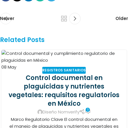
Newer
Older
Related Posts
08
May
REGISTROS SANITARIOS
Control documental en
plaguicidas y nutrientes
vegetales: requisitos regulatorios
en México
0
Diseño Nomverify
Marco Regulatorio Clave El control documental en
el manejo de plaguicidas y nutrientes vegetales es