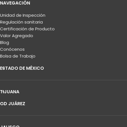
NAVEGACIÓN
Unidad de Inspección
Regulación sanitaria
Certificación de Producto
Valor Agregado
Blog
Conócenos
Bolsa de Trabajo
ESTADO DE MÉXICO
TIJUANA
CD JUÁREZ