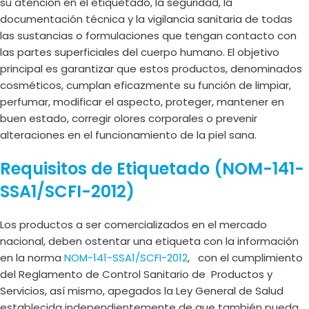
su atención en el etiquetado, la seguridad, la
documentación técnica y la vigilancia sanitaria de todas
las sustancias o formulaciones que tengan contacto con
las partes superficiales del cuerpo humano. El objetivo
principal es garantizar que estos productos, denominados
cosméticos, cumplan eficazmente su función de limpiar,
perfumar, modificar el aspecto, proteger, mantener en
buen estado, corregir olores corporales o prevenir
alteraciones en el funcionamiento de la piel sana.
Requisitos de Etiquetado (NOM-141-
SSA1/SCFI-2012)
Los productos a ser comercializados en el mercado
nacional, deben ostentar una etiqueta con la información
en la norma
NOM-141-SSA1/SCFI-2012
, con el cumplimiento
del Reglamento de Control Sanitario de Productos y
Servicios, así mismo, apegados la Ley General de Salud
establecida independientemente de que también pueda