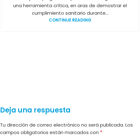
una herramienta crítica, en aras de demostrar el
cumplimiento sanitario durante...
CONTINUE READING
Deja una respuesta
Tu dirección de correo electrónico no será publicada.
Los
*
campos obligatorios están marcados con