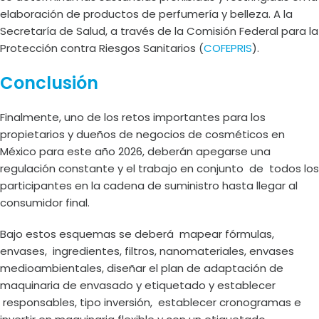
elaboración de productos de perfumería y belleza. A la
Secretaría de Salud, a través de la Comisión Federal para la
Protección contra Riesgos Sanitarios (
COFEPRIS
).
Conclusión
Finalmente, uno de los retos importantes para los
propietarios y dueños de negocios de cosméticos en
México para este año 2026, deberán apegarse una
regulación constante y el trabajo en conjunto de todos los
participantes en la cadena de suministro hasta llegar al
consumidor final.
Bajo estos esquemas se deberá mapear fórmulas,
envases, ingredientes, filtros, nanomateriales, envases
medioambientales, diseñar el plan de adaptación de
maquinaria de envasado y etiquetado y establecer
responsables, tipo inversión, establecer cronogramas e