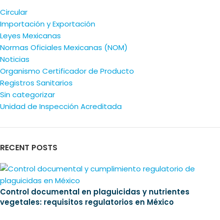
Circular
Importación y Exportación
Leyes Mexicanas
Normas Oficiales Mexicanas (NOM)
Noticias
Organismo Certificador de Producto
Registros Sanitarios
Sin categorizar
Unidad de Inspección Acreditada
RECENT POSTS
Control documental en plaguicidas y nutrientes
vegetales: requisitos regulatorios en México