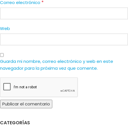
*
Correo electrónico
Web
Guarda mi nombre, correo electrónico y web en este
navegador para la próxima vez que comente.
CATEGORÍAS