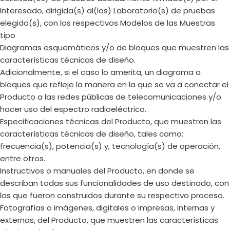
Interesado, dirigida(s) al(los) Laboratorio(s) de pruebas
elegido(s), con los respectivos Modelos de las Muestras
tipo
Diagramas esquemáticos y/o de bloques que muestren las
características técnicas de diseño.
Adicionalmente, si el caso lo amerita, un diagrama a
bloques que refleje la manera en la que se va a conectar el
Producto a las redes públicas de telecomunicaciones y/o
hacer uso del espectro radioeléctrico.
Especificaciones técnicas del Producto, que muestren las
características técnicas de diseño, tales como:
frecuencia(s), potencia(s) y, tecnología(s) de operación,
entre otros.
Instructivos o manuales del Producto, en donde se
describan todas sus funcionalidades de uso destinado, con
las que fueron construidos durante su respectivo proceso.
Fotografías o imágenes, digitales o impresas, internas y
externas, del Producto, que muestren las características