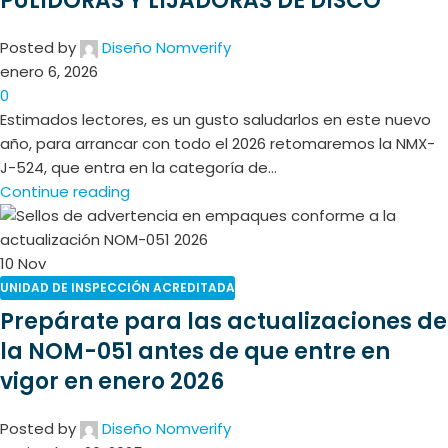
PULIDORAS Y LIJADORAS DE DISCO
Posted by
Diseño Nomverify
enero 6, 2026
0
Estimados lectores, es un gusto saludarlos en este nuevo
año, para arrancar con todo el 2026 retomaremos la NMX-
J-524, que entra en la categoría de...
Continue reading
10
Nov
UNIDAD DE INSPECCIÓN ACREDITADA
Prepárate para las actualizaciones de
la NOM-051 antes de que entre en
vigor en enero 2026
Posted by
Diseño Nomverify