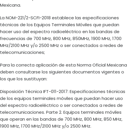
Mexicana.
La NOM-221/2-SCFI-2018 establece las especificaciones
técnicas de los Equipos Terminales Móviles que puedan
hacer uso del espectro radioeléctrico en las bandas de
frecuencias de 700 MHz, 800 MHz, 850MHz, 1900 MHz, 1700
MHz/2100 MHz y/o 2500 MHz o ser conectados a redes de
telecomunicaciones;
Para la correcta aplicación de esta Norma Oficial Mexicana
deben consultarse los siguientes documentos vigentes o
los que los sustituyan:
Disposición Técnica IFT-011-2017: Especificaciones técnicas
de los equipos terminales móviles que puedan hacer uso
del espectro radioeléctrico o ser conectados a redes de
telecomunicaciones. Parte 2. Equipos terminales móviles
que operan en las bandas de 700 MHz, 800 MHz, 850 MHz,
1900 MHz, 1700 MHz/2100 MHz y/o 2500 MHz.