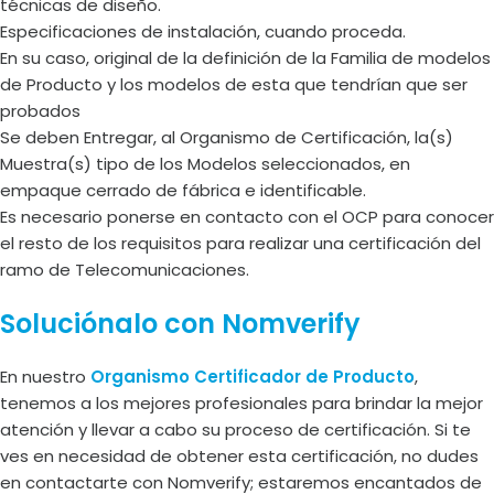
técnicas de diseño.
Especificaciones de instalación, cuando proceda.
En su caso, original de la definición de la Familia de modelos
de Producto y los modelos de esta que tendrían que ser
probados
Se deben Entregar, al Organismo de Certificación, la(s)
Muestra(s) tipo de los Modelos seleccionados, en
empaque cerrado de fábrica e identificable.
Es necesario ponerse en contacto con el OCP para conocer
el resto de los requisitos para realizar una certificación del
ramo de Telecomunicaciones.
Soluciónalo con Nomverify
En nuestro
Organismo Certificador de Producto
,
tenemos a los mejores profesionales para brindar la mejor
atención y llevar a cabo su proceso de certificación. Si te
ves en necesidad de obtener esta certificación, no dudes
en contactarte con Nomverify; estaremos encantados de