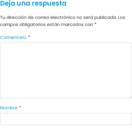
Deja una respuesta
Tu dirección de correo electrónico no será publicada.
Los
*
campos obligatorios están marcados con
*
Comentario
*
Nombre