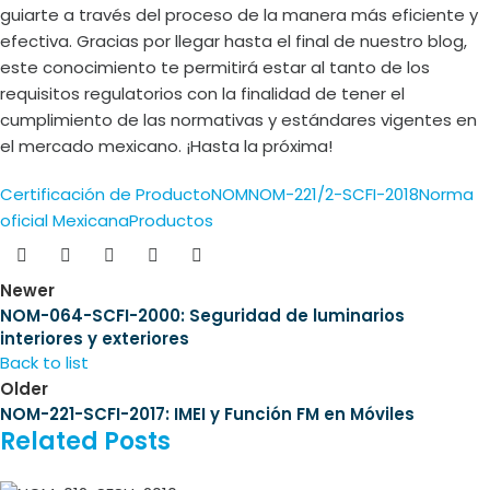
guiarte a través del proceso de la manera más eficiente y
efectiva. Gracias por llegar hasta el final de nuestro blog,
este conocimiento te permitirá estar al tanto de los
requisitos regulatorios con la finalidad de tener el
cumplimiento de las normativas y estándares vigentes en
el mercado mexicano. ¡Hasta la próxima!
Certificación de Producto
NOM
NOM-221/2-SCFI-2018
Norma
oficial Mexicana
Productos
Newer
NOM-064-SCFI-2000: Seguridad de luminarios
interiores y exteriores
Back to list
Older
NOM-221-SCFI-2017: IMEI y Función FM en Móviles
Related Posts