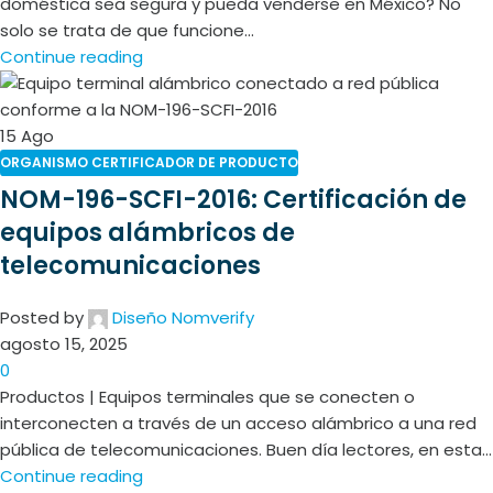
doméstica sea segura y pueda venderse en México? No
solo se trata de que funcione...
Continue reading
15
Ago
ORGANISMO CERTIFICADOR DE PRODUCTO
NOM-196-SCFI-2016: Certificación de
equipos alámbricos de
telecomunicaciones
Posted by
Diseño Nomverify
agosto 15, 2025
0
Productos | Equipos terminales que se conecten o
interconecten a través de un acceso alámbrico a una red
pública de telecomunicaciones. Buen día lectores, en esta...
Continue reading