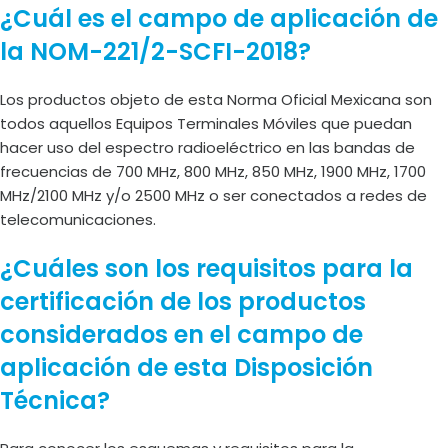
¿Cuál es el campo de aplicación de
la NOM-221/2-SCFI-2018?
Los productos objeto de esta Norma Oficial Mexicana son
todos aquellos Equipos Terminales Móviles que puedan
hacer uso del espectro radioeléctrico en las bandas de
frecuencias de 700 MHz, 800 MHz, 850 MHz, 1900 MHz, 1700
MHz/2100 MHz y/o 2500 MHz o ser conectados a redes de
telecomunicaciones.
¿Cuáles son los requisitos para la
certificación de los productos
considerados en el campo de
aplicación de esta Disposición
Técnica?