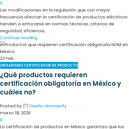
0
Las modificaciones en la regulación que con mayor
frecuencia afectan la certificación de productos eléctricos
tienden a enfocarse en normas técnicas, criterios de
seguridad, eficiencia...
Continue reading
23
Feb
ORGANISMO CERTIFICADOR DE PRODUCTO
¿Qué productos requieren
certificación obligatoria en México y
cuáles no?
Posted by
Diseño Nomverify
marzo 18, 2026
0
La certificación de productos en México garantiza que los