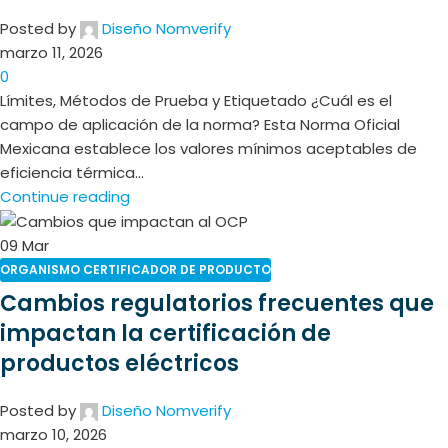
Posted by
Diseño Nomverify
marzo 11, 2026
0
Límites, Métodos de Prueba y Etiquetado ¿Cuál es el
campo de aplicación de la norma? Esta Norma Oficial
Mexicana establece los valores mínimos aceptables de
eficiencia térmica...
Continue reading
09
Mar
ORGANISMO CERTIFICADOR DE PRODUCTO
Cambios regulatorios frecuentes que
impactan la certificación de
productos eléctricos
Posted by
Diseño Nomverify
marzo 10, 2026