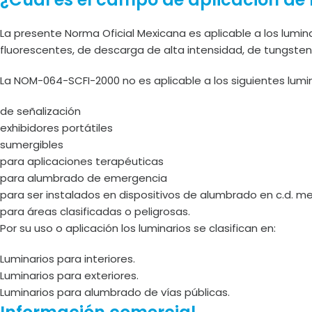
La presente Norma Oficial Mexicana es aplicable a los luminar
fluorescentes, de descarga de alta intensidad, de tungsten
La NOM-064-SCFI-2000 no es aplicable a los siguientes lumin
de señalización
exhibidores portátiles
sumergibles
para aplicaciones terapéuticas
para alumbrado de emergencia
para ser instalados en dispositivos de alumbrado en c.d. m
para áreas clasificadas o peligrosas.
Por su uso o aplicación los luminarios se clasifican en:
Luminarios para interiores.
Luminarios para exteriores.
Luminarios para alumbrado de vías públicas.