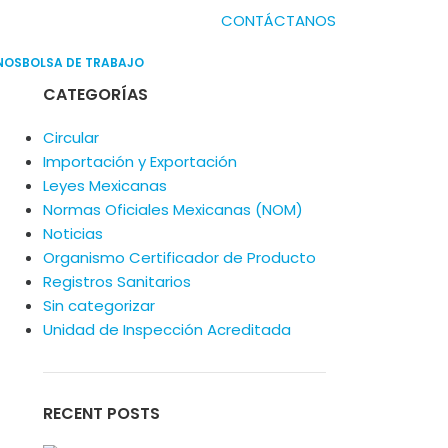
CONTÁCTANOS
NOS
BOLSA DE TRABAJO
CATEGORÍAS
Circular
Importación y Exportación
Leyes Mexicanas
Normas Oficiales Mexicanas (NOM)
Noticias
Organismo Certificador de Producto
Registros Sanitarios
Sin categorizar
Unidad de Inspección Acreditada
RECENT POSTS