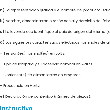
a)
La representación gráfica o el nombre del producto, sal
b)
Nombre, denominación o razón social y domicilio del fab
c)
La leyenda que identifique al país de origen del mismo (
d)
Las siguientes características eléctricas nominales de a
– Tensión(es) nominal(es) en volts.
– Tipo de lámpara y su potencia nominal en watts.
– Corriente(s) de alimentación en amperes.
– Frecuencia en Hertz.
e)
Declaración de contenido (número de piezas).
Instructivo