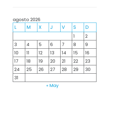
agosto 2026
L
M
X
J
V
S
D
1
2
3
4
5
6
7
8
9
10
11
12
13
14
15
16
17
18
19
20
21
22
23
24
25
26
27
28
29
30
31
« May