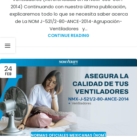
2014) Continuando con nuestra última publicación,
explicaremos todo lo que se necesita saber acerca
de La NOM J-521/2-80-ANCE-2014-Agrupación-
Ventiladores y...
CONTINUE READING
24
FEB
NORMAS OFICIALES MEXICANAS (NOM)