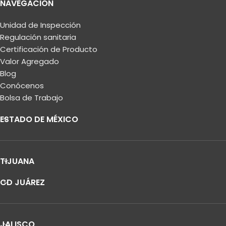
NAVEGACIÓN
Unidad de Inspección
Regulación sanitaria
Certificación de Producto
Valor Agregado
Blog
Conócenos
Bolsa de Trabajo
ESTADO DE MÉXICO
TIJUANA
CD JUÁREZ
JALISCO