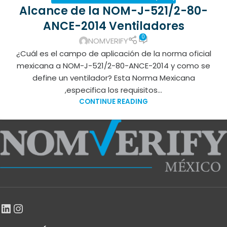
Alcance de la NOM-J-521/2-80-
ANCE-2014 Ventiladores
0
NOMVERIFY
¿Cuál es el campo de aplicación de la norma oficial
mexicana a NOM-J-521/2-80-ANCE-2014 y como se
define un ventilador? Esta Norma Mexicana
,especifica los requisitos...
CONTINUE READING