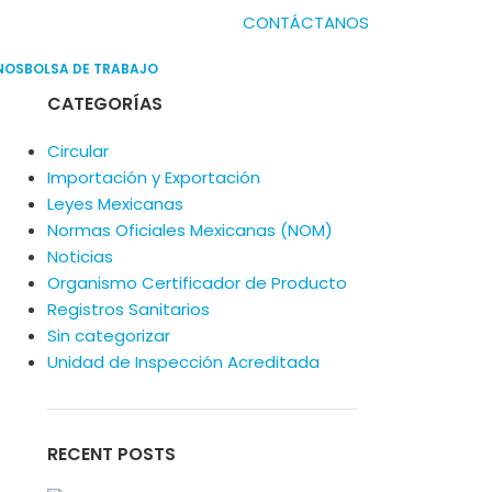
CONTÁCTANOS
NOS
BOLSA DE TRABAJO
CATEGORÍAS
Circular
Importación y Exportación
Leyes Mexicanas
Normas Oficiales Mexicanas (NOM)
Noticias
Organismo Certificador de Producto
Registros Sanitarios
Sin categorizar
Unidad de Inspección Acreditada
RECENT POSTS