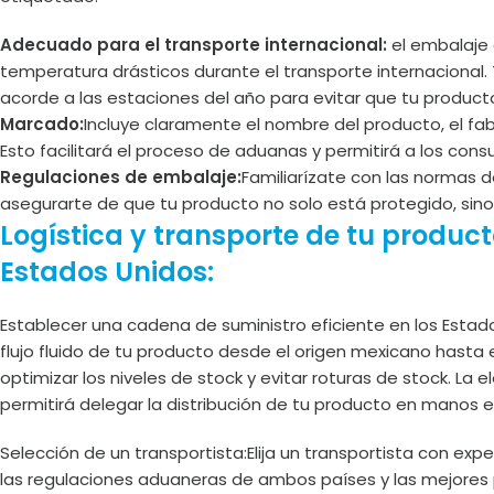
Adecuado para el transporte internacional:
el embalaje 
temperatura drásticos durante el transporte internacional
acorde a las estaciones del año para evitar que tu product
Marcado:
Incluye claramente el nombre del producto, el fab
Esto facilitará el proceso de aduanas y permitirá a los cons
Regulaciones de embalaje:
Familiarízate con las normas 
asegurarte de que tu producto no solo está protegido, sino
Logística y transporte de tu produc
Estados Unidos:
Establecer una cadena de suministro eficiente en los Estad
flujo fluido de tu producto desde el origen mexicano hasta e
optimizar los niveles de stock y evitar roturas de stock. La 
permitirá delegar la distribución de tu producto en manos e
Selección de un transportista:Elija un transportista con exp
las regulaciones aduaneras de ambos países y las mejores 