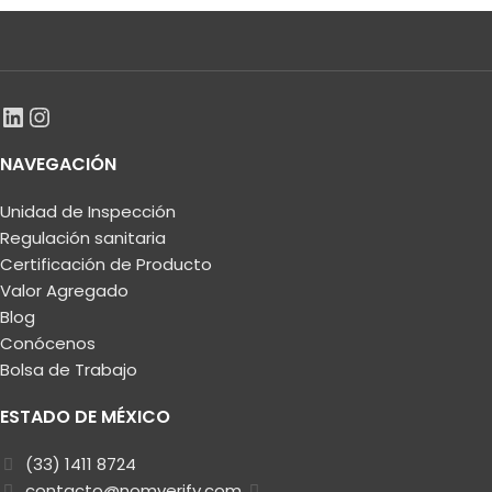
NAVEGACIÓN
Unidad de Inspección
Regulación sanitaria
Certificación de Producto
Valor Agregado
Blog
Conócenos
Bolsa de Trabajo
ESTADO DE MÉXICO
(33) 1411 8724
contacto@nomverify.com