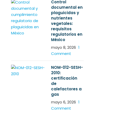
Control
documental en
plaguicidas y
nutrientes
vegetales:
requisitos
regulatorios en
México
mayo 8, 2026
1
Comment
NOM-012-SESH-
2010:
certificación
de
calefactores a
gas
mayo 6, 2026
1
Comment