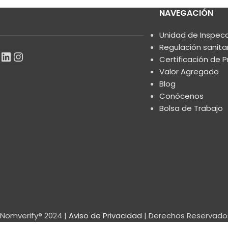
NAVEGACIÓN
Unidad de Inspec
Regulación sanita
Certificación de 
Valor Agregado
Blog
Conócenos
Bolsa de Trabajo
Nomverify® 2024 |
Aviso de Privacidad
| Derechos Reservado