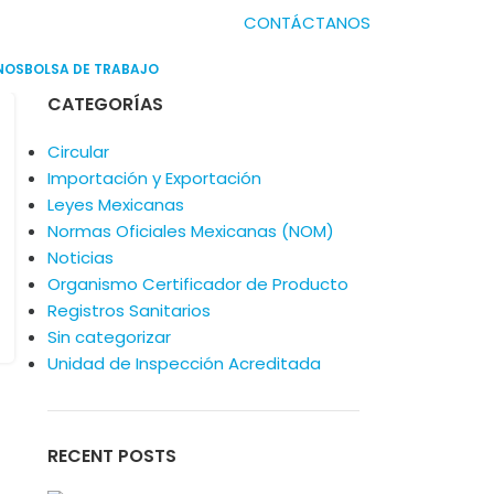
CONTÁCTANOS
NOS
BOLSA DE TRABAJO
CATEGORÍAS
Circular
Importación y Exportación
Leyes Mexicanas
Normas Oficiales Mexicanas (NOM)
Noticias
Organismo Certificador de Producto
Registros Sanitarios
Sin categorizar
Unidad de Inspección Acreditada
RECENT POSTS