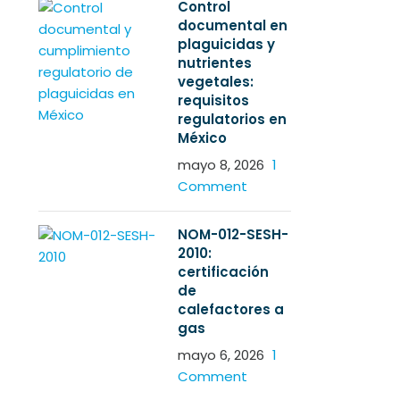
Control
documental en
plaguicidas y
nutrientes
vegetales:
requisitos
regulatorios en
México
mayo 8, 2026
1
Comment
NOM-012-SESH-
2010:
certificación
de
calefactores a
gas
mayo 6, 2026
1
Comment