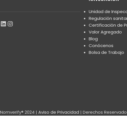
Unidad de Inspec
Regulación sanita
Certificación de 
Valor Agregado
Blog
Conócenos
Bolsa de Trabajo
Nomverify® 2024 |
Aviso de Privacidad
| Derechos Reservado