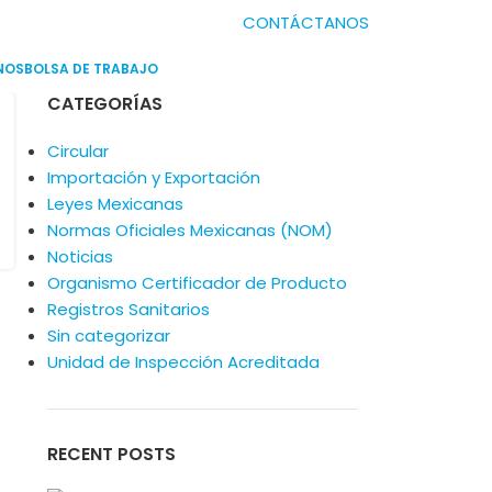
CONTÁCTANOS
NOS
BOLSA DE TRABAJO
CATEGORÍAS
Circular
Importación y Exportación
Leyes Mexicanas
Normas Oficiales Mexicanas (NOM)
Noticias
Organismo Certificador de Producto
Registros Sanitarios
Sin categorizar
Unidad de Inspección Acreditada
RECENT POSTS