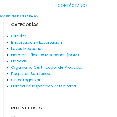
CONTÁCTANOS
NOS
BOLSA DE TRABAJO
CATEGORÍAS
Circular
Importación y Exportación
Leyes Mexicanas
Normas Oficiales Mexicanas (NOM)
Noticias
Organismo Certificador de Producto
Registros Sanitarios
Sin categorizar
Unidad de Inspección Acreditada
RECENT POSTS