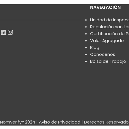
NAVEGACIÓN
Unidad de Inspec
Regulación sanita
Certificación de 
Valor Agregado
Blog
Conócenos
Bolsa de Trabajo
Nomverify® 2024 |
Aviso de Privacidad
| Derechos Reservado