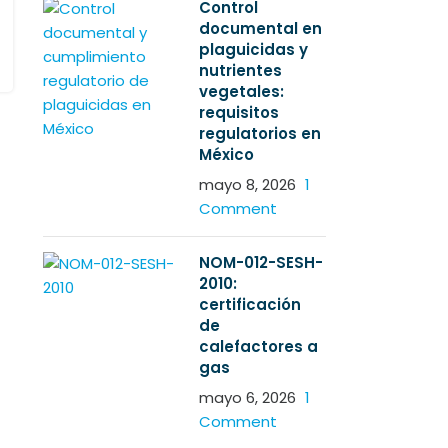
Control
documental en
plaguicidas y
nutrientes
vegetales:
requisitos
regulatorios en
México
mayo 8, 2026
1
Comment
NOM-012-SESH-
2010:
certificación
de
calefactores a
gas
mayo 6, 2026
1
Comment