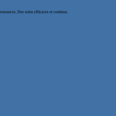
essources. Des soins efficaces et continus.