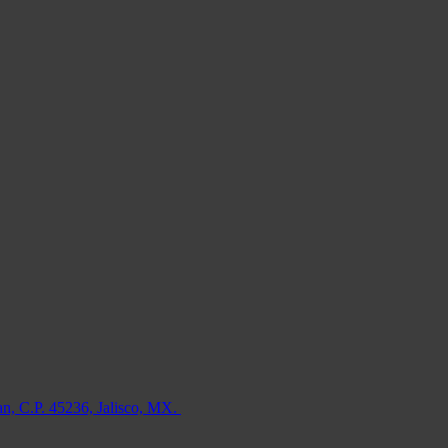
an, C.P. 45236, Jalisco, MX.