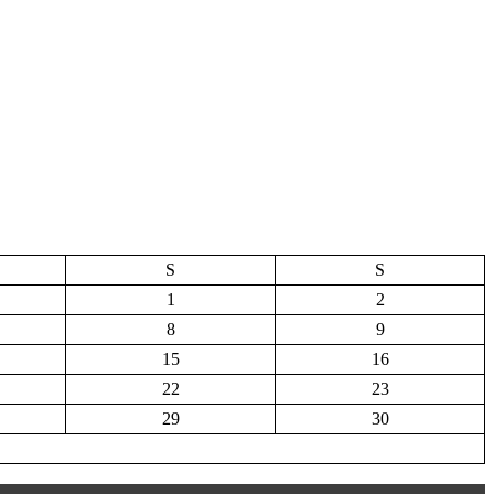
S
S
1
2
8
9
15
16
22
23
29
30