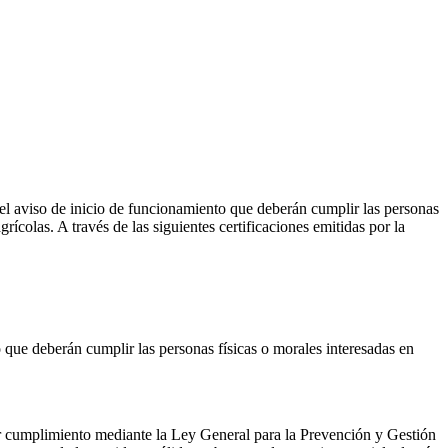
ra el aviso de inicio de funcionamiento que deberán cumplir las personas
ícolas. A través de las siguientes certificaciones emitidas por la
to que deberán cumplir las personas físicas o morales interesadas en
r cumplimiento mediante la Ley General para la Prevención y Gestión