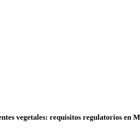
ntes vegetales: requisitos regulatorios en 