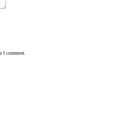
me I comment.