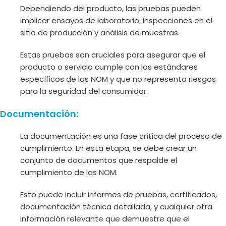
Dependiendo del producto, las pruebas pueden
implicar ensayos de laboratorio, inspecciones en el
sitio de producción y análisis de muestras.
Estas pruebas son cruciales para asegurar que el
producto o servicio cumple con los estándares
específicos de las NOM y que no representa riesgos
para la seguridad del consumidor.
Documentación:
La documentación es una fase crítica del proceso de
cumplimiento. En esta etapa, se debe crear un
conjunto de documentos que respalde el
cumplimiento de las NOM.
Esto puede incluir informes de pruebas, certificados,
documentación técnica detallada, y cualquier otra
información relevante que demuestre que el