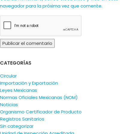
navegador para la próxima vez que comente.
CATEGORÍAS
Circular
Importación y Exportación
Leyes Mexicanas
Normas Oficiales Mexicanas (NOM)
Noticias
Organismo Certificador de Producto
Registros Sanitarios
Sin categorizar
Unidad de Inspección Acreditada