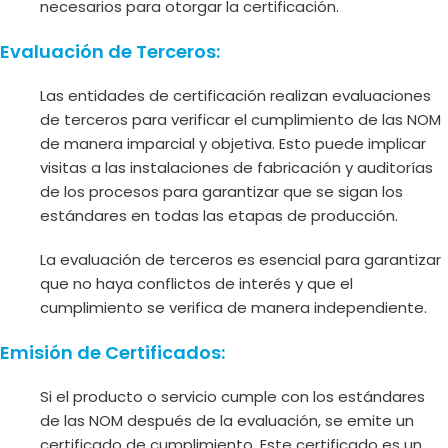
necesarios para otorgar la certificación.
Evaluación de Terceros:
Las entidades de certificación realizan evaluaciones
de terceros para verificar el cumplimiento de las NOM
de manera imparcial y objetiva. Esto puede implicar
visitas a las instalaciones de fabricación y auditorías
de los procesos para garantizar que se sigan los
estándares en todas las etapas de producción.
La evaluación de terceros es esencial para garantizar
que no haya conflictos de interés y que el
cumplimiento se verifica de manera independiente.
Emisión de Certificados:
Si el producto o servicio cumple con los estándares
de las NOM después de la evaluación, se emite un
certificado de cumplimiento. Este certificado es un