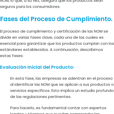
NOM, lo que, a su vez, asegura que los productos sean
seguros para los consumidores.
Fases del Proceso de Cumplimiento.
El proceso de cumplimiento y certificación de las NOM se
divide en varias fases clave, cada una de las cuales es
esencial para garantizar que los productos cumplan con los
estándares establecidos. A continuación, describimos
estas fases:
Evaluación Inicial del Producto:
En esta fase, las empresas se adentran en el proceso
al identificar las NOM que se aplican a sus productos o
servicios específicos. Esto implica un estudio profundo
de las regulaciones pertinentes.
Para hacerlo, es fundamental contar con expertos
legales y técnicos que puedan comprender las