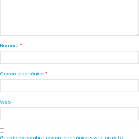
*
Nombre
*
Correo electrónico
Web
Guarda mi nombre, correo electrónico y web en este