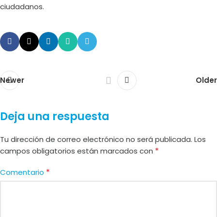
ciudadanos.
Newer
Older
Deja una respuesta
Tu dirección de correo electrónico no será publicada.
Los
*
campos obligatorios están marcados con
*
Comentario