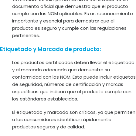
documento oficial que demuestra que el producto
cumple con las NOM aplicables. Es un reconocimiento
importante y esencial para demostrar que el
producto es seguro y cumple con las regulaciones
pertinentes.
Etiquetado y Marcado de producto:
Los productos certificados deben llevar el etiquetado
y el marcado adecuado que demuestre su
conformidad con las NOM. Esto puede incluir etiquetas
de seguridad, números de certificación y marcas
específicas que indican que el producto cumple con
los estándares establecidos.
El etiquetado y marcado son críticos, ya que permiten
a los consumidores identificar rápidamente
productos seguros y de calidad.