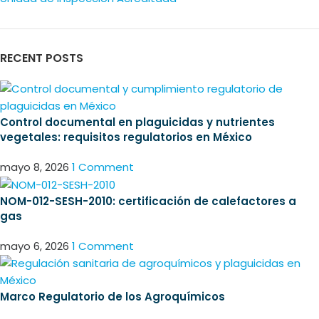
RECENT POSTS
Control documental en plaguicidas y nutrientes
vegetales: requisitos regulatorios en México
mayo 8, 2026
1 Comment
NOM-012-SESH-2010: certificación de calefactores a
gas
mayo 6, 2026
1 Comment
Marco Regulatorio de los Agroquímicos