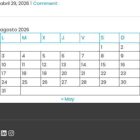
abril 29, 2026
1 Comment
agosto 2026
L
M
X
J
V
S
D
1
2
3
4
5
6
7
8
9
10
11
12
13
14
15
16
17
18
19
20
21
22
23
24
25
26
27
28
29
30
31
« May