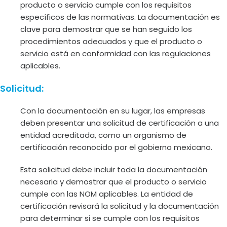
producto o servicio cumple con los requisitos
específicos de las normativas. La documentación es
clave para demostrar que se han seguido los
procedimientos adecuados y que el producto o
servicio está en conformidad con las regulaciones
aplicables.
Solicitud:
Con la documentación en su lugar, las empresas
deben presentar una solicitud de certificación a una
entidad acreditada, como un organismo de
certificación reconocido por el gobierno mexicano.
Esta solicitud debe incluir toda la documentación
necesaria y demostrar que el producto o servicio
cumple con las NOM aplicables. La entidad de
certificación revisará la solicitud y la documentación
para determinar si se cumple con los requisitos