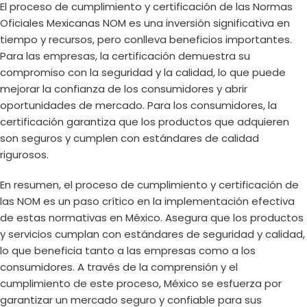
El proceso de cumplimiento y certificación de las Normas
Oficiales Mexicanas NOM es una inversión significativa en
tiempo y recursos, pero conlleva beneficios importantes.
Para las empresas, la certificación demuestra su
compromiso con la seguridad y la calidad, lo que puede
mejorar la confianza de los consumidores y abrir
oportunidades de mercado. Para los consumidores, la
certificación garantiza que los productos que adquieren
son seguros y cumplen con estándares de calidad
rigurosos.
En resumen, el proceso de cumplimiento y certificación de
las NOM es un paso crítico en la implementación efectiva
de estas normativas en México. Asegura que los productos
y servicios cumplan con estándares de seguridad y calidad,
lo que beneficia tanto a las empresas como a los
consumidores. A través de la comprensión y el
cumplimiento de este proceso, México se esfuerza por
garantizar un mercado seguro y confiable para sus