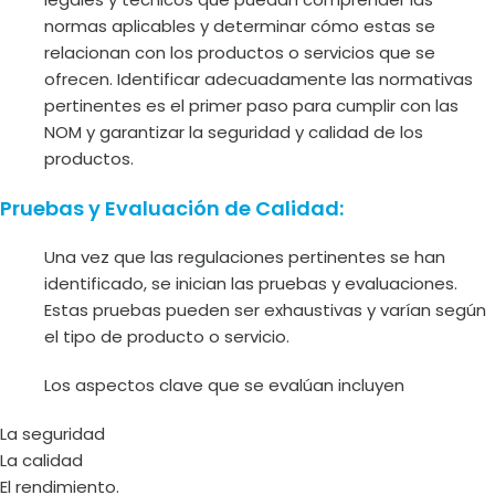
normas aplicables y determinar cómo estas se
relacionan con los productos o servicios que se
ofrecen. Identificar adecuadamente las normativas
pertinentes es el primer paso para cumplir con las
NOM y garantizar la seguridad y calidad de los
productos.
Pruebas y Evaluación de Calidad:
Una vez que las regulaciones pertinentes se han
identificado, se inician las pruebas y evaluaciones.
Estas pruebas pueden ser exhaustivas y varían según
el tipo de producto o servicio.
Los aspectos clave que se evalúan incluyen
La seguridad
La calidad
El rendimiento.