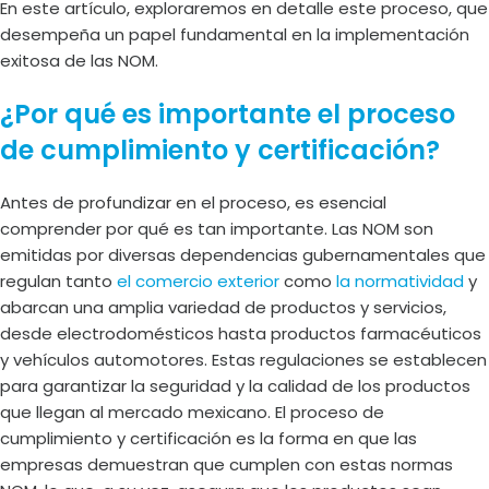
En este artículo, exploraremos en detalle este proceso, que
desempeña un papel fundamental en la implementación
exitosa de las NOM.
¿Por qué es importante el proceso
de cumplimiento y certificación?
Antes de profundizar en el proceso, es esencial
comprender por qué es tan importante. Las NOM son
emitidas por diversas dependencias gubernamentales que
regulan tanto
el comercio exterior
como
la normatividad
y
abarcan una amplia variedad de productos y servicios,
desde electrodomésticos hasta productos farmacéuticos
y vehículos automotores. Estas regulaciones se establecen
para garantizar la seguridad y la calidad de los productos
que llegan al mercado mexicano. El proceso de
cumplimiento y certificación es la forma en que las
empresas demuestran que cumplen con estas normas