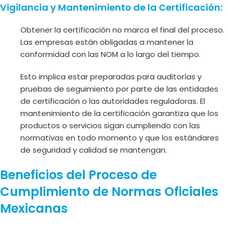
Vigilancia y Mantenimiento de la Certificación:
Obtener la certificación no marca el final del proceso.
Las empresas están obligadas a mantener la
conformidad con las NOM a lo largo del tiempo.
Esto implica estar preparadas para auditorías y
pruebas de seguimiento por parte de las entidades
de certificación o las autoridades reguladoras. El
mantenimiento de la certificación garantiza que los
productos o servicios sigan cumpliendo con las
normativas en todo momento y que los estándares
de seguridad y calidad se mantengan.
Beneficios del Proceso de
Cumplimiento de Normas Oficiales
Mexicanas